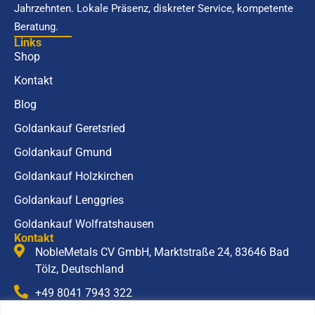
Jahrzehnten. Lokale Präsenz, diskreter Service, kompetente
Beratung.
Links
Shop
Kontakt
Blog
Goldankauf Geretsried
Goldankauf Gmund
Goldankauf Holzkirchen
Goldankauf Lenggries
Goldankauf Wolfratshausen
Kontakt
NobleMetals CV GmbH, Marktstraße 24, 83646 Bad
Tölz, Deutschland
+49 8041 7943 322