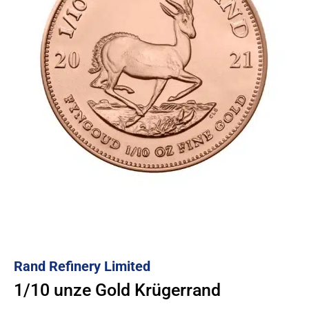
Rand Refinery Limited
1/10 unze Gold Krügerrand