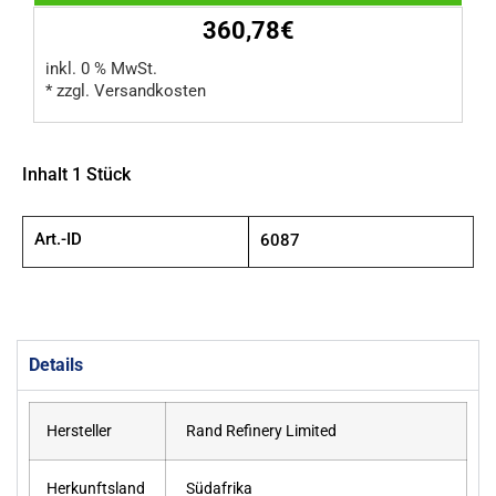
360,78€
inkl. 0 % MwSt.
* zzgl. Versandkosten
Inhalt 1 Stück
Art.-ID
6087
Details
Hersteller
Rand Refinery Limited
Herkunftsland
Südafrika