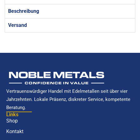
Beschreibung
Versand
Vertrauenswürdiger Handel mit Edelmetallen seit über vier
Jahrzehnten. Lokale Präsenz, diskreter Service, kompetente
Beratung.
Links
Shop
Kontakt