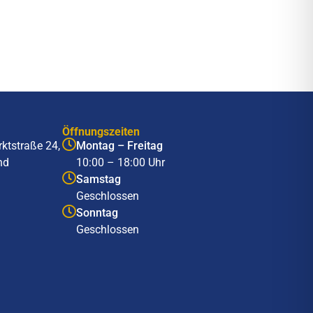
Öffnungszeiten
ktstraße 24,
Montag – Freitag
nd
10:00 – 18:00 Uhr
Samstag
Geschlossen
Sonntag
Geschlossen